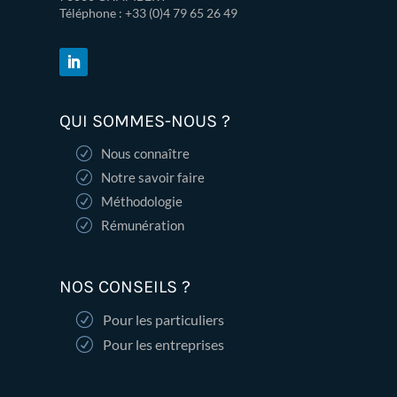
Téléphone : +33 (0)
4 79 65 26 49
QUI SOMMES-NOUS ?
Nous connaître
Notre savoir faire
Méthodologie
Rémunération
NOS CONSEILS ?
Pour les particuliers
Pour les entreprises