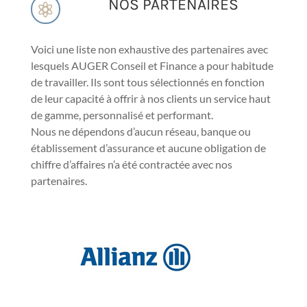
NOS PARTENAIRES

Voici une liste non exhaustive des partenaires avec
lesquels AUGER Conseil et Finance a pour habitude
de travailler. Ils sont tous sélectionnés en fonction
de leur capacité à offrir à nos clients un service haut
de gamme, personnalisé et performant.
Nous ne dépendons d’aucun réseau, banque ou
établissement d’assurance et aucune obligation de
chiffre d’affaires n’a été contractée avec nos
partenaires.