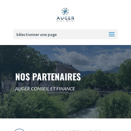
Sélectionner une page
NOS PARTENAIRES
AUGER CONSEIL ET FINANCE