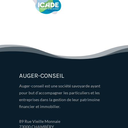
AUGER-CONSEIL
Auger-conseil est une société savoyarde ayant
pour but d'accompagner les particuliers et les
entreprises dans la gestion de leur patrimoine
financier et immobilier.
89 Rue Vieille Monnaie
73000 CHAMBÉRY