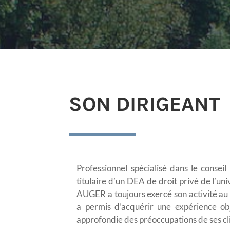
SON DIRIGEANT
Professionnel spécialisé dans le consei
titulaire d’un DEA de droit privé de l’un
AUGER a toujours exercé son activité au 
a permis d’acquérir une expérience ob
approfondie des préoccupations de ses clie