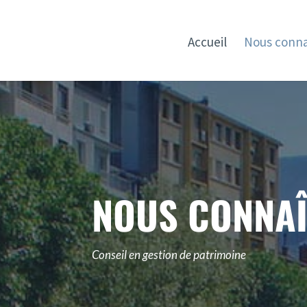
Accueil
Nous conna
NOUS CONNAÎ
Conseil en gestion de patrimoine