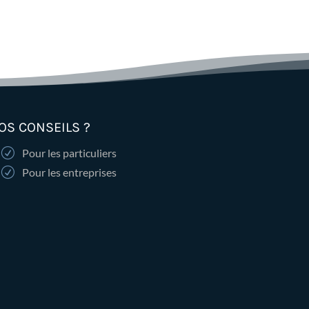
OS CONSEILS ?
Pour les particuliers
Pour les entreprises