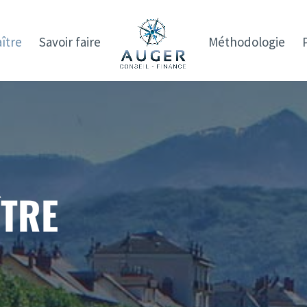
ître
Savoir faire
Méthodologie
TRE