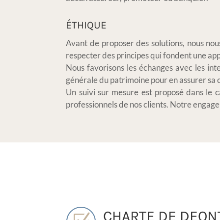
ÉTHIQUE
Avant de proposer des solutions, nous nou
respecter des principes qui fondent une ap
Nous favorisons les échanges avec les inte
générale du patrimoine pour en assurer sa
Un suivi sur mesure est proposé dans le c
professionnels de nos clients. Notre engagem
CHARTE DE DEON