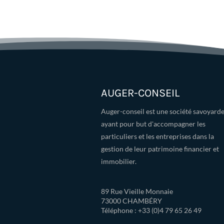
AUGER-CONSEIL
Auger-conseil est une société savoyard
ayant pour but d'accompagner les
particuliers et les entreprises dans la
gestion de leur patrimoine financier et
immobilier.
89 Rue Vieille Monnaie
73000 CHAMBÉRY
Téléphone : +33 (0)
4 79 65 26 49