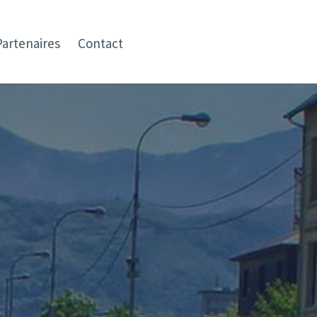
Partenaires
Contact