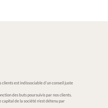
ients est indissociable d’un conseil juste
nction des buts poursuivis par nos clients.
 capital de la société n’est détenu par