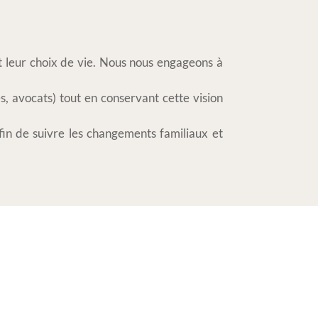
t leur choix de vie. Nous nous engageons à
s, avocats) tout en conservant cette vision
fin de suivre les changements familiaux et