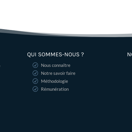
QUI SOMMES-NOUS ?
N
Nous connaître
e
Notre savoir faire
Méthodologie
Rémunération