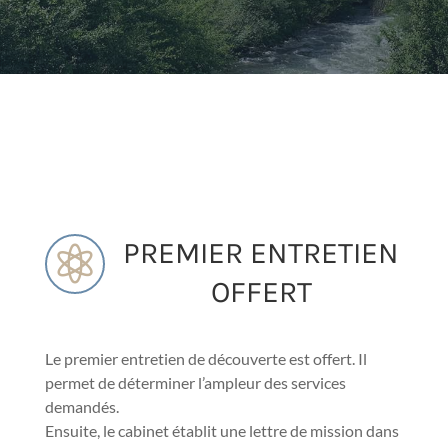
PREMIER ENTRETIEN

OFFERT
Le premier entretien de découverte est offert. Il
permet de déterminer l’ampleur des services
demandés.
Ensuite, le cabinet établit une lettre de mission dans