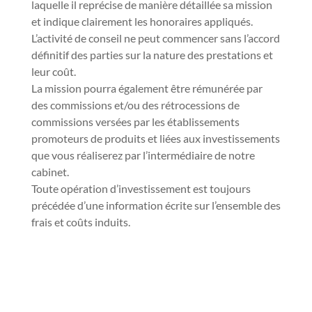
laquelle il reprécise de manière détaillée sa mission
et indique clairement les honoraires appliqués.
L’activité de conseil ne peut commencer sans l’accord
définitif des parties sur la nature des prestations et
leur coût.
La mission pourra également être rémunérée par
des commissions et/ou des rétrocessions de
commissions versées par les établissements
promoteurs de produits et liées aux investissements
que vous réaliserez par l’intermédiaire de notre
cabinet.
Toute opération d’investissement est toujours
précédée d’une information écrite sur l’ensemble des
frais et coûts induits.