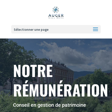
Sélectionner une page
NOTRE
RÉMUNÉRATION
Conseil en gestion de patrimoine