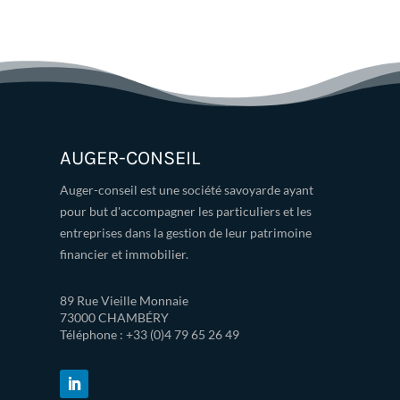
AUGER-CONSEIL
Auger-conseil est une société savoyarde ayant
pour but d'accompagner les particuliers et les
entreprises dans la gestion de leur patrimoine
financier et immobilier.
89 Rue Vieille Monnaie
73000 CHAMBÉRY
Téléphone : +33 (0)
4 79 65 26 49